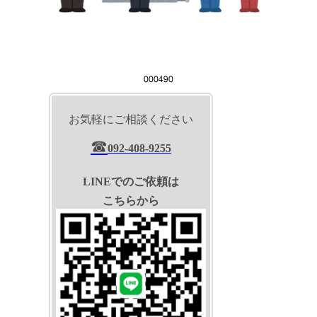
お気軽にご相談ください
☎
092-408-9255
LINEでのご依頼は
こちらから