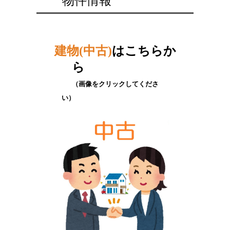
物件情報
建物(中古)
はこちらか
ら
（画像をクリックしてくださ
い）