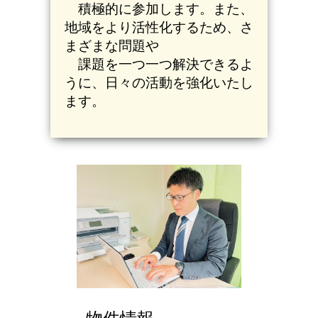
積極的に
参加します。また、
地域をより活性化するため、さ
まざまな問題や
課題を一つ一つ解決
できるよ
うに、日々の活動を強化いたし
ます。